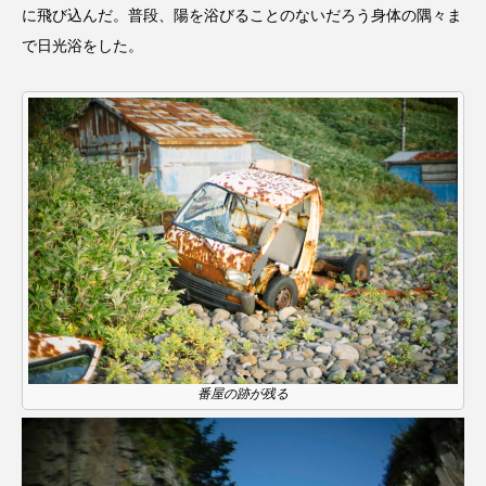
に飛び込んだ。普段、陽を浴びることのないだろう身体の隅々ま
で日光浴をした。
番屋の跡が残る