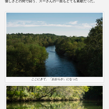
優しさとの間で闘う、スーさんの一面もとても素敵だった。
ここにきて、「おおらか」になった