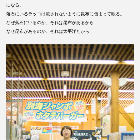
になる。
落石にいるラッコは流されないように昆布に包まって眠る。
なぜ落石にいるのか、それは昆布があるから
なぜ昆布があるのか、それは太平洋だから