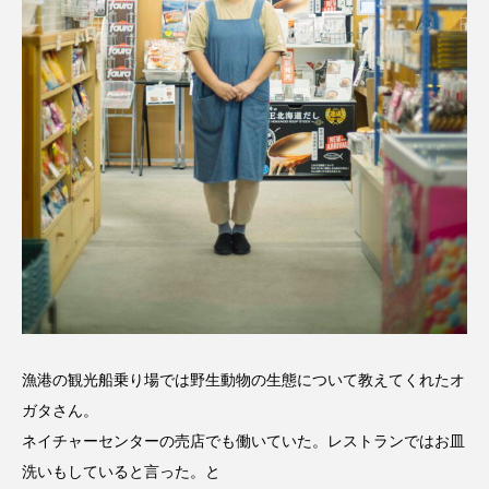
漁港の観光船乗り場では野生動物の生態について教えてくれたオ
ガタさん。
ネイチャーセンターの売店でも働いていた。レストランではお皿
洗いもしていると言った。と