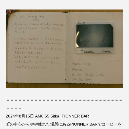
＝＝＝＝＝＝＝＝＝＝＝＝＝＝＝＝＝＝＝＝＝＝＝＝＝＝＝＝＝
＝＝＝＝
2024年8月15日 AM6:55 Sitka, PIONNER BAR
町の中心からやや離れた場所にあるPIONNER BARでコーヒーを