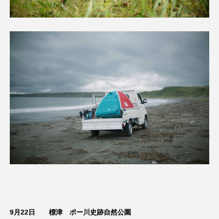
9月22日 標津 ポー川史跡自然公園