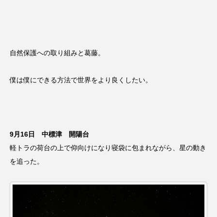
自然保護への取り組みと葛藤。
僕は僕にできる方法で世界をより良くしたい。
9月16日 中標津 開陽台
軽トラの荷台の上で仰向けになり寝袋に包まれながら、星の動き
を追った。