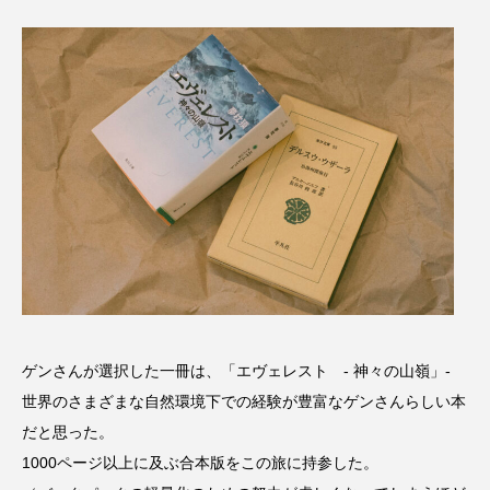
ゲンさんが選択した一冊は、「エヴェレスト - 神々の山嶺」-
世界のさまざまな自然環境下での経験が豊富なゲンさんらしい本
だと思った。
1000ページ以上に及ぶ合本版をこの旅に持参した。