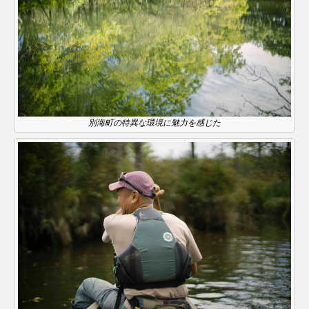
別海町の特異な環境に魅力を感じた