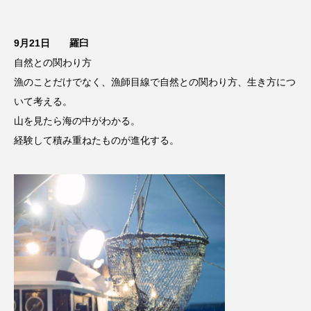
9月21日 羅臼
自然との関わり方
漁のことだけでなく、漁師目線で自然との関わり方、生き方につ
いて考える。
山を見たら海の中がわかる。
経験して積み重ねたものが進化する。