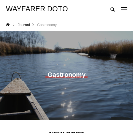
WAYFARER DOTO
Journal
Gastronomy
Gastronomy