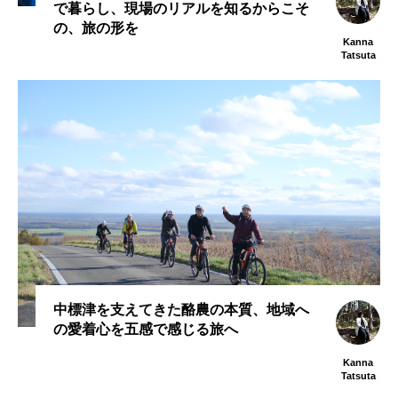
で暮らし、現場のリアルを知るからこそ
の、旅の形を
Kanna
Tatsuta
中標津を支えてきた酪農の本質、地域へ
の愛着心を五感で感じる旅へ
Kanna
Tatsuta