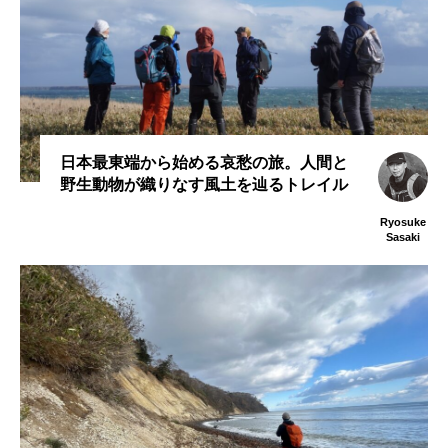
日本最東端から始める哀愁の旅。人間と
野生動物が織りなす風土を辿るトレイル
Ryosuke
Sasaki