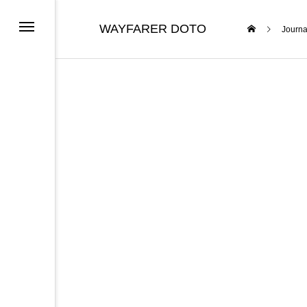
WAYFARER DOTO
Journa